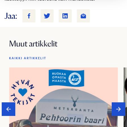
Jaa:
Muut artikkelit
KAIKKI ARTIKKELIT