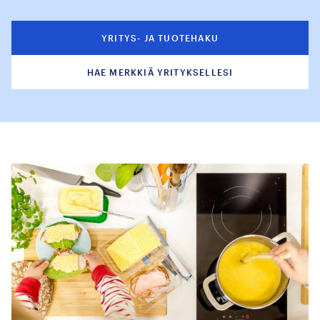
YRITYS- JA TUOTEHAKU
HAE MERKKIÄ YRITYKSELLESI