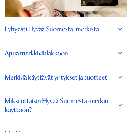
Lyhyesti Hyvää Suomesta -merkistä
Apua merkkiviidakkoon
Merkkiä käyttävät yritykset ja tuotteet
Miksi ottaisin Hyvää Suomesta -merkin
käyttöön?