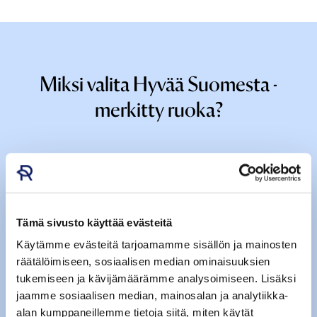
Miksi valita Hyvää Suomesta -
merkitty ruoka?
Tämä sivusto käyttää evästeitä
Käytämme evästeitä tarjoamamme sisällön ja mainosten
räätälöimiseen, sosiaalisen median ominaisuuksien
tukemiseen ja kävijämäärämme analysoimiseen. Lisäksi
jaamme sosiaalisen median, mainosalan ja analytiikka-
alan kumppaneillemme tietoja siitä, miten käytät