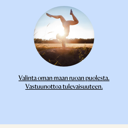
Valinta oman maan ruoan puolesta.
Vastuunottoa tulevaisuuteen.