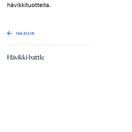
hävikkituotteita.
TAKAISIN
Hävikki-battle