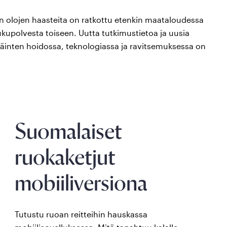
n olojen haasteita on ratkottu etenkin maataloudessa
kupolvesta toiseen. Uutta tutkimustietoa ja uusia
äinten hoidossa, teknologiassa ja ravitsemuksessa on
Suomalaiset
ruokaketjut
mobiiliversiona
Tutustu ruoan reitteihin hauskassa