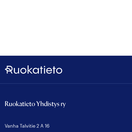
Ruokatieto
Ruokatieto Yhdistys ry
Vanha Talvitie 2 A 16