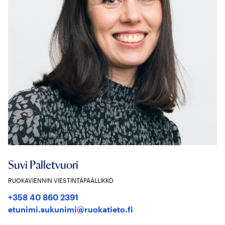
Suvi Palletvuori
RUOKAVIENNIN VIESTINTÄPÄÄLLIKKÖ
+358 40 860 2391
etunimi.sukunimi@ruokatieto.fi