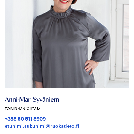
Anni-Mari Syväniemi
TOIMINNANJOHTAJA
+358 50 511 8909
etunimi.sukunimi@ruokatieto.fi