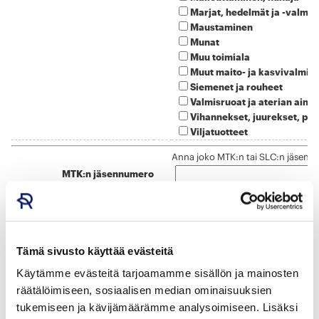
Tämä sivusto käyttää evästeitä
Käytämme evästeitä tarjoamamme sisällön ja mainosten
räätälöimiseen, sosiaalisen median ominaisuuksien
tukemiseen ja kävijämäärämme analysoimiseen. Lisäksi