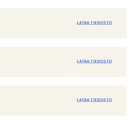
LATAA TIEDOSTO
LATAA TIEDOSTO
LATAA TIEDOSTO