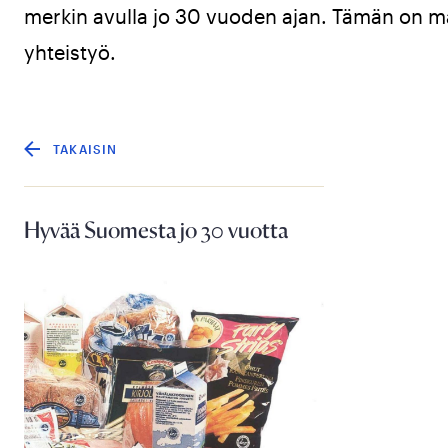
merkin avulla jo 30 vuoden ajan. Tämän on m
yhteistyö.
TAKAISIN
Hyvää Suomesta jo 30 vuotta