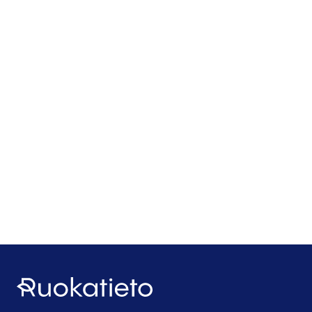
Ruokatieto