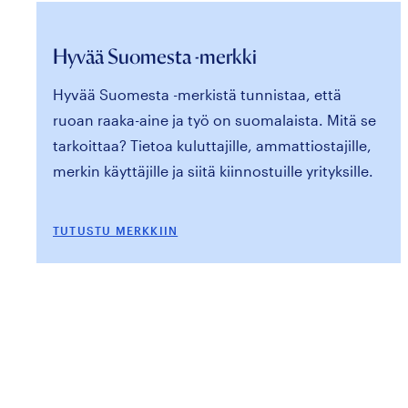
Hyvää Suomesta -merkki
Hyvää Suomesta -merkistä tunnistaa, että
ruoan raaka-aine ja työ on suomalaista. Mitä se
tarkoittaa? Tietoa kuluttajille, ammattiostajille,
merkin käyttäjille ja siitä kiinnostuille yrityksille.
TUTUSTU MERKKIIN