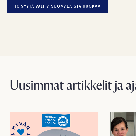
10 SYYTÄ VALITA SUOMALAISTA RUOKAA
Uusimmat artikkelit ja a