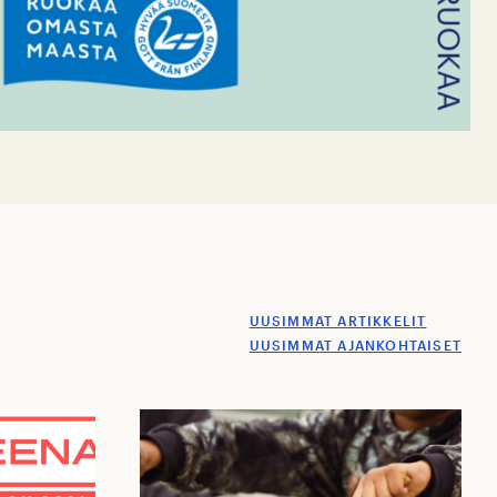
UUSIMMAT ARTIKKELIT
UUSIMMAT AJANKOHTAISET