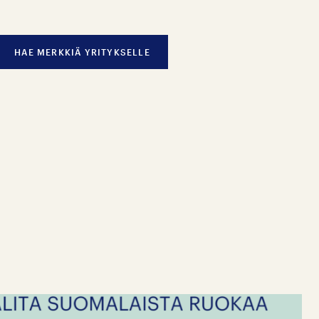
HAE MERKKIÄ YRITYKSELLE