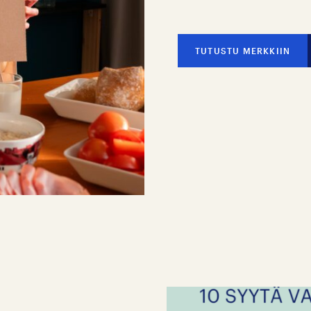
TUTUSTU MERKKIIN