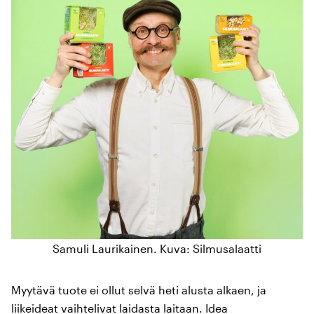
Samuli Laurikainen. Kuva: Silmusalaatti
Myytävä tuote ei ollut selvä heti alusta alkaen, ja
liikeideat vaihtelivat laidasta laitaan. Idea