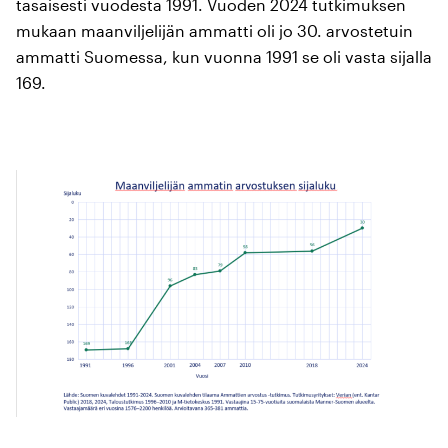
tasaisesti vuodesta 1991. Vuoden 2024 tutkimuksen
mukaan maanviljelijän ammatti oli jo 30. arvostetuin
ammatti Suomessa, kun vuonna 1991 se oli vasta sijalla
169.