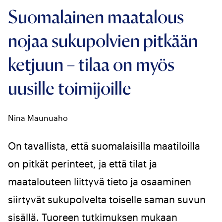
Suomalainen maatalous
nojaa sukupolvien pitkään
ketjuun – tilaa on myös
uusille toimijoille
Nina Maunuaho
On tavallista, että suomalaisilla maatiloilla
on pitkät perinteet, ja että tilat ja
maatalouteen liittyvä tieto ja osaaminen
siirtyvät sukupolvelta toiselle saman suvun
sisällä. Tuoreen tutkimuksen mukaan