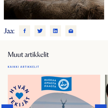
Jaa:
Muut artikkelit
KAIKKI ARTIKKELIT