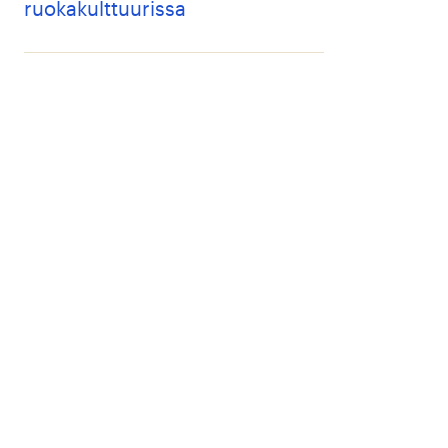
ruokakulttuurissa