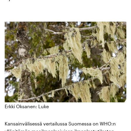
Erkki Oksanen: Luke
Kansainvälisessä vertailussa Suomessa on WHO:n