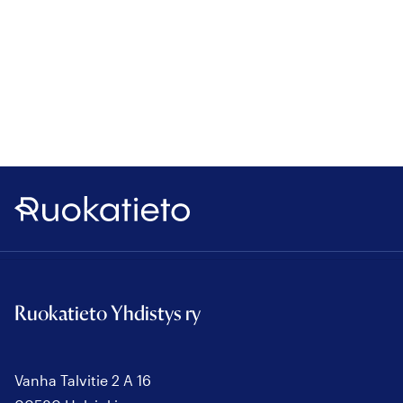
Ruokatieto
Ruokatieto Yhdistys ry
Vanha Talvitie 2 A 16