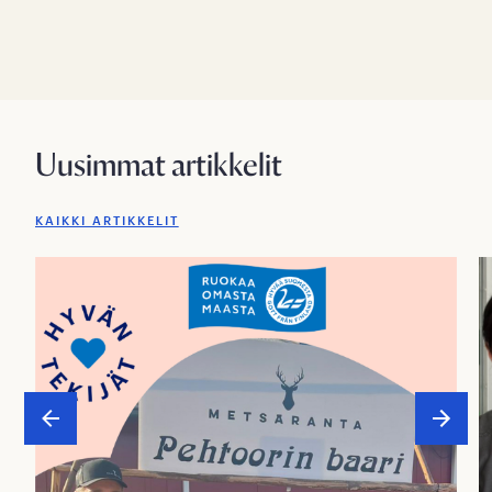
Uusimmat artikkelit
KAIKKI ARTIKKELIT