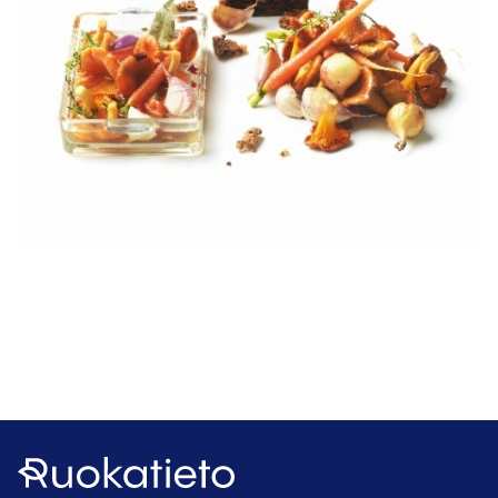
Ruokatieto