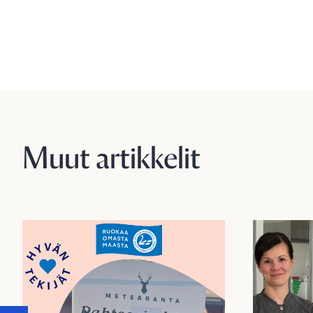
Muut artikkelit