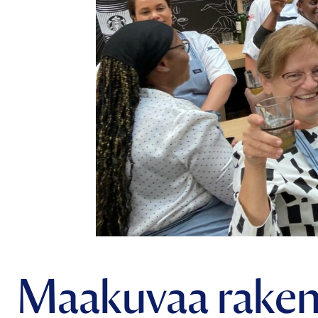
Maakuvaa raken