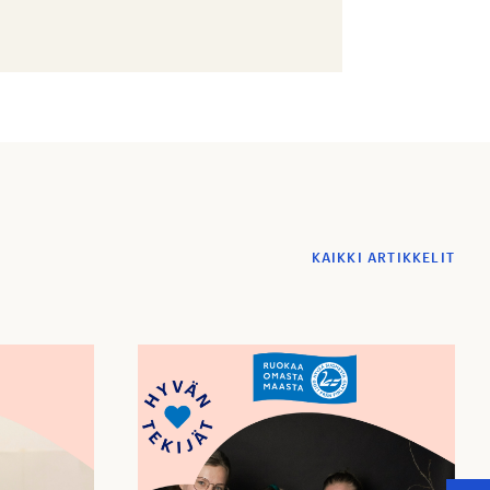
KAIKKI ARTIKKELIT