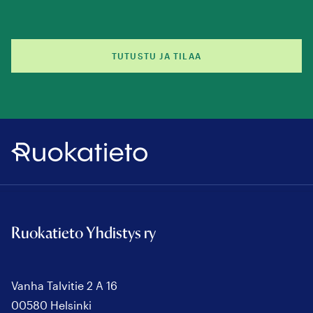
TUTUSTU JA TILAA
Ruokatieto
Ruokatieto Yhdistys ry
Vanha Talvitie 2 A 16
00580 Helsinki