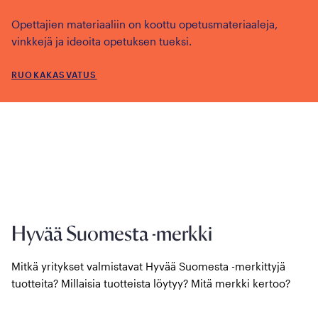
Opettajien materiaaliin on koottu opetusmateriaaleja,
vinkkejä ja ideoita opetuksen tueksi.
RUOKAKASVATUS
Hyvää Suomesta -merkki
Mitkä yritykset valmistavat Hyvää Suomesta -merkittyjä
tuotteita? Millaisia tuotteista löytyy? Mitä merkki kertoo?