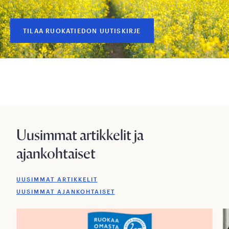
TILAA RUOKATIEDON UUTISKIRJE
Uusimmat artikkelit ja
ajankohtaiset
UUSIMMAT ARTIKKELIT
UUSIMMAT AJANKOHTAISET