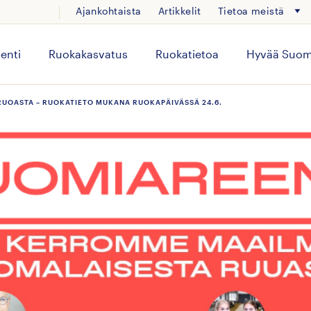
Ajankohtaista
Artikkelit
Tietoa meistä
enti
Ruokakasvatus
Ruokatietoa
Hyvää Suom
UOASTA – RUOKATIETO MUKANA RUOKAPÄIVÄSSÄ 24.6.