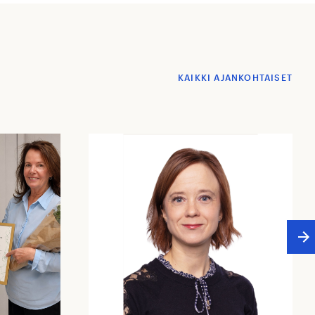
KAIKKI AJANKOHTAISET