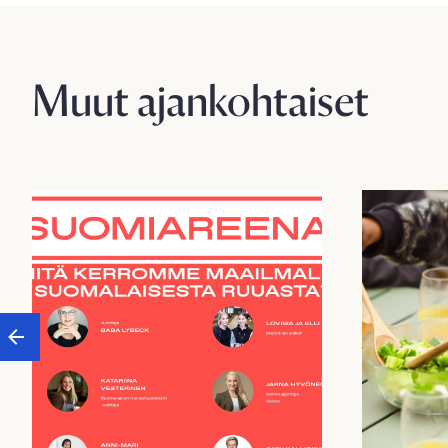
Muut ajankohtaiset