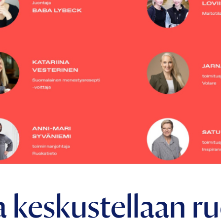
keskustellaan ru