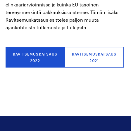
elinkaariarvioinnissa ja kuinka EU-tasoinen
terveysmerkintä pakkauksissa etenee. Tämän lisäksi
Ravitsemuskatsaus esittelee paljon muuta
ajankohtaista tutkimusta ja tutkijoita.
RAVITSEMUSKATSAUS
RAVITSEMUSKATSAUS
2022
2021