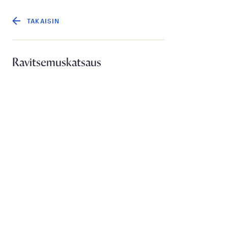
TAKAISIN
Ravitsemuskatsaus