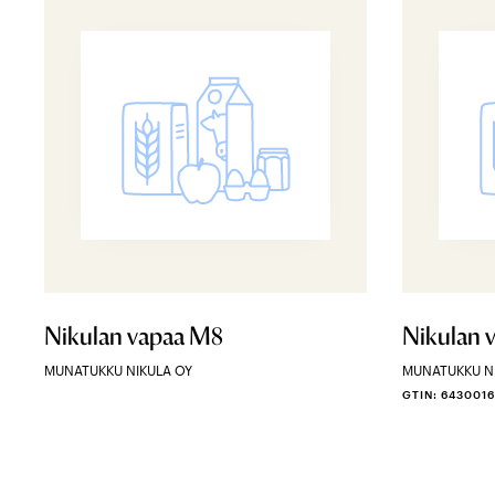
Nikulan vapaa M8
Nikulan v
MUNATUKKU NIKULA OY
MUNATUKKU N
GTIN: 643001