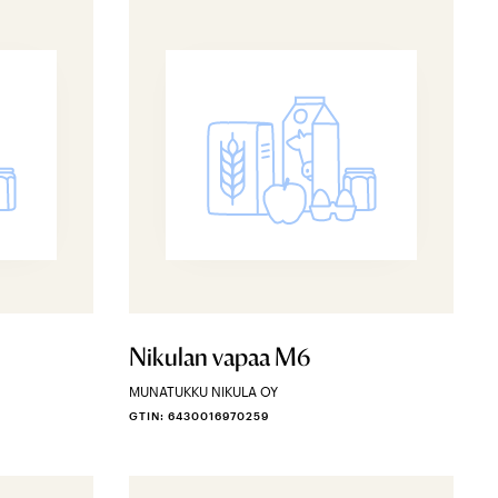
Nikulan vapaa M6
MUNATUKKU NIKULA OY
GTIN: 6430016970259