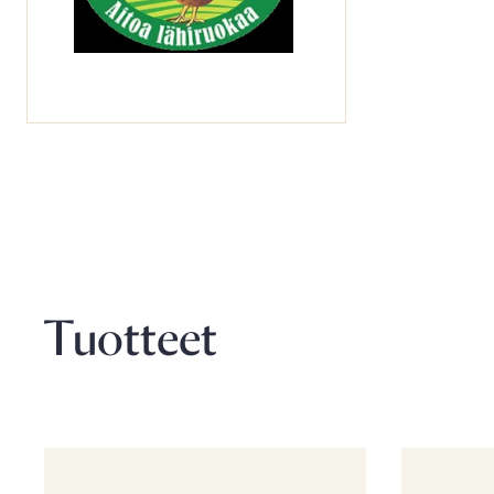
Tuotteet