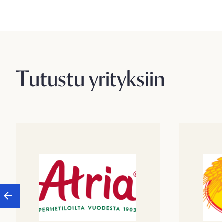
Tutustu yrityksiin