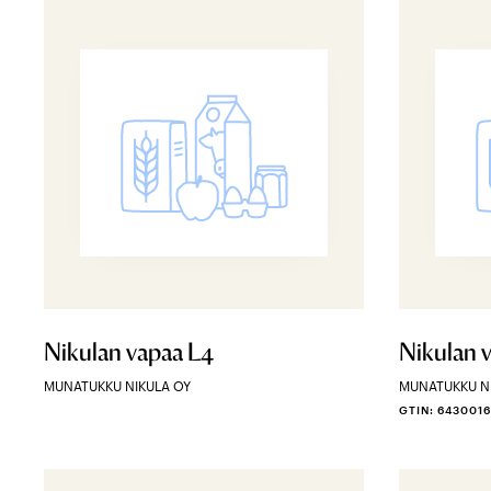
Nikulan vapaa L4
Nikulan 
MUNATUKKU NIKULA OY
MUNATUKKU N
GTIN: 6430016