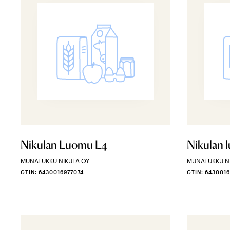
Nikulan Luomu L4
Nikulan 
MUNATUKKU NIKULA OY
MUNATUKKU N
GTIN: 6430016977074
GTIN: 6430016