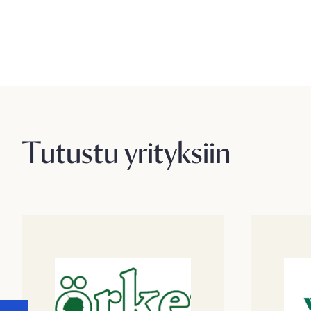
Tutustu yrityksiin