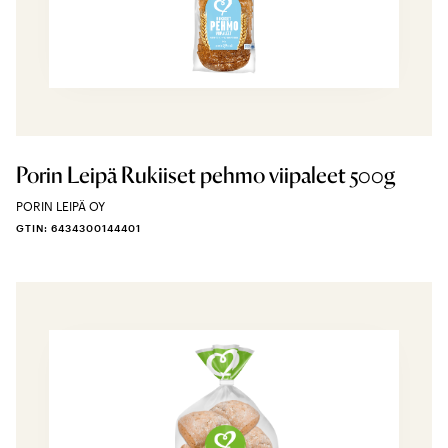
Porin Leipä Rukiiset pehmo viipaleet 500g
PORIN LEIPÄ OY
GTIN: 6434300144401