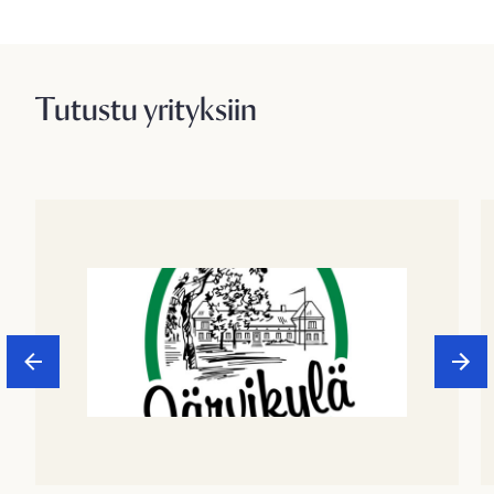
Tutustu yrityksiin