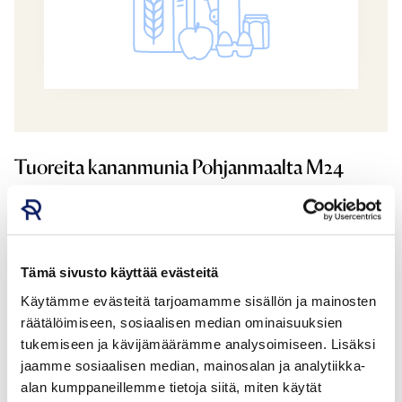
Tuoreita kananmunia Pohjanmaalta M24
OY EGGPAC AB
Tämä sivusto käyttää evästeitä
Käytämme evästeitä tarjoamamme sisällön ja mainosten
räätälöimiseen, sosiaalisen median ominaisuuksien
tukemiseen ja kävijämäärämme analysoimiseen. Lisäksi
jaamme sosiaalisen median, mainosalan ja analytiikka-
alan kumppaneillemme tietoja siitä, miten käytät