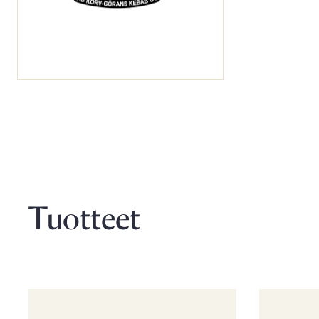
Tuotteet