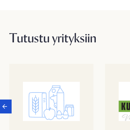
Tutustu yrityksiin