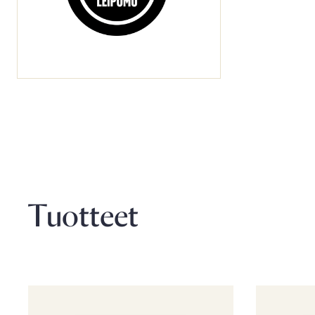
Tuotteet