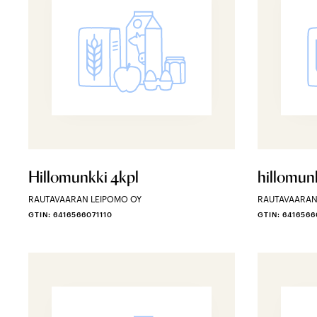
Hillomunkki 4kpl
hillomunk
RAUTAVAARAN LEIPOMO OY
RAUTAVAARAN
GTIN: 6416566071110
GTIN: 6416566