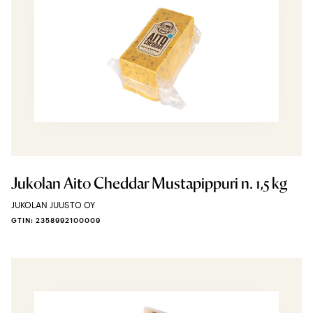
Jukolan Aito Cheddar Mustapippuri n. 1,5 kg
JUKOLAN JUUSTO OY
GTIN: 2358992100009