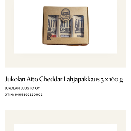
Jukolan Aito Cheddar Lahjapakkaus 3 x 160 g
JUKOLAN JUUSTO OY
GTIN: 6405899320002