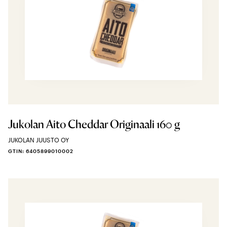
Jukolan Aito Cheddar Originaali 160 g
JUKOLAN JUUSTO OY
GTIN: 6405899010002