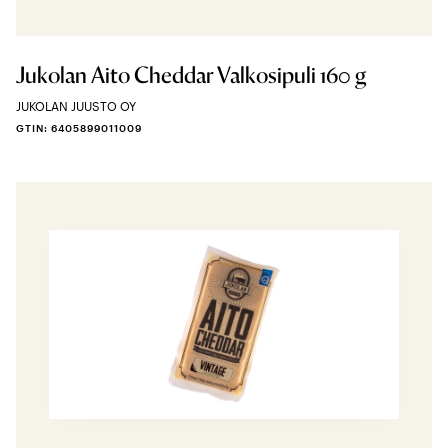
Jukolan Aito Cheddar Valkosipuli 160 g
JUKOLAN JUUSTO OY
GTIN: 6405899011009