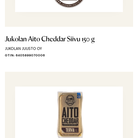
Jukolan Aito Cheddar Siivu 150 g
JUKOLAN JUUSTO OY
GTIN: 6405899070006