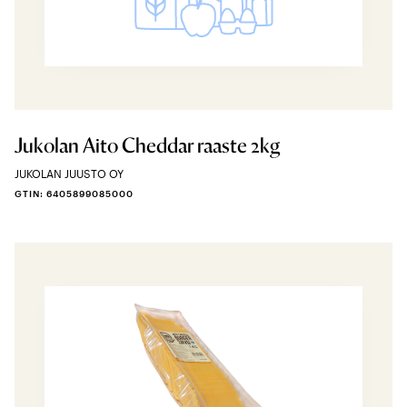
Jukolan Aito Cheddar raaste 2kg
JUKOLAN JUUSTO OY
GTIN: 6405899085000