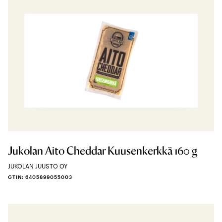
Jukolan Aito Cheddar Kuusenkerkkä 160 g
JUKOLAN JUUSTO OY
GTIN: 6405899055003