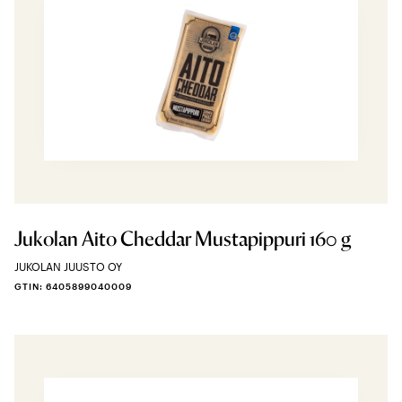
Jukolan Aito Cheddar Mustapippuri 160 g
JUKOLAN JUUSTO OY
GTIN: 6405899040009