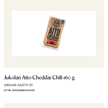
Jukolan Aito Cheddar Chili 160 g
JUKOLAN JUUSTO OY
GTIN: 6405899041006