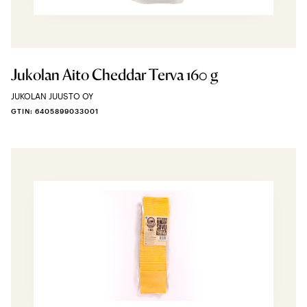
Jukolan Aito Cheddar Terva 160 g
JUKOLAN JUUSTO OY
GTIN: 6405899033001