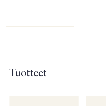
Tuotteet