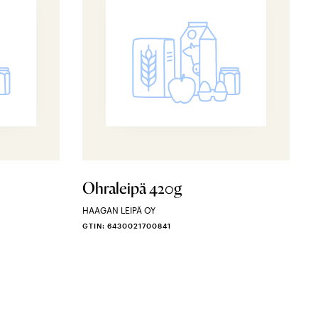
Ohraleipä 420g
HAAGAN LEIPÄ OY
GTIN: 6430021700841