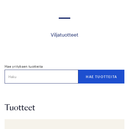
Viljatuotteet
Hae yrityksen tuotteita
Tuotteet