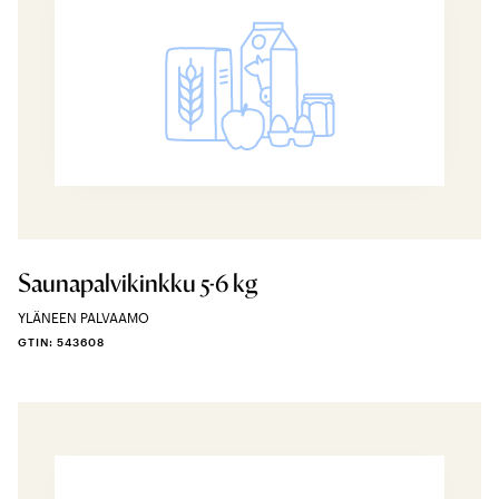
Saunapalvikinkku 5-6 kg
YLÄNEEN PALVAAMO
GTIN: 543608