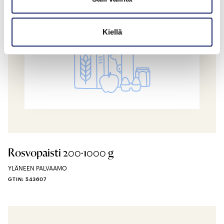
Kiellä
Rosvopaisti 200-1000 g
YLÄNEEN PALVAAMO
GTIN: 543607