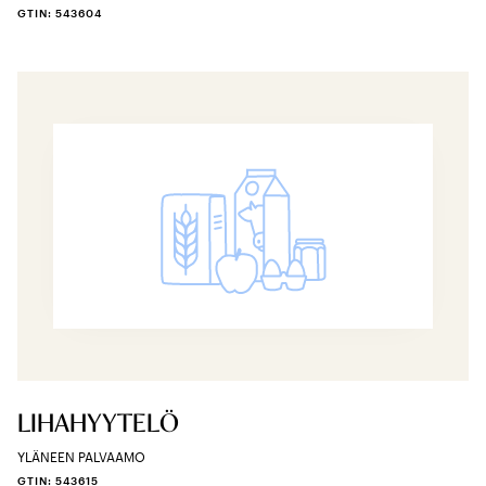
GTIN: 543604
LIHAHYYTELÖ
YLÄNEEN PALVAAMO
GTIN: 543615