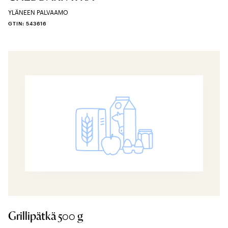
YLÄNEEN PALVAAMO
GTIN: 543616
Grillipätkä 500 g