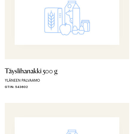
Täyslihanakki 500 g
YLÄNEEN PALVAAMO
GTIN: 543602