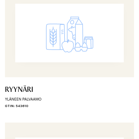
RYYNÄRI
YLÄNEEN PALVAAMO
GTIN: 543610