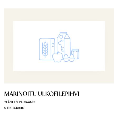
MARINOITU ULKOFILEPIHVI
YLÄNEEN PALVAAMO
GTIN: 543615