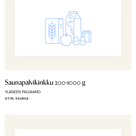
Saunapalvikinkku 200-1000 g
YLÄNEEN PALVAAMO
GTIN: 543608