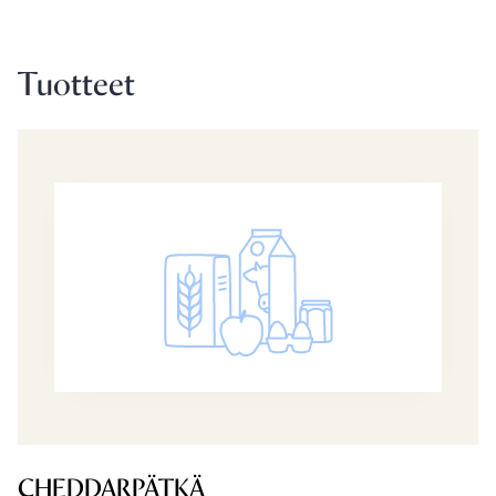
Tuotteet
CHEDDARPÄTKÄ