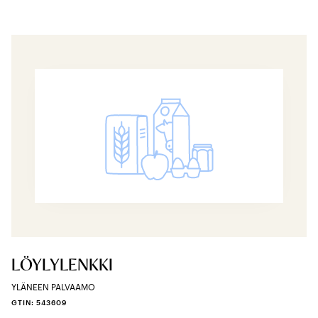
LÖYLYLENKKI
YLÄNEEN PALVAAMO
GTIN: 543609