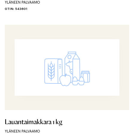
YLÄNEEN PALVAAMO
GTIN: 543601
Lauantaimakkara 1 kg
YLÄNEEN PALVAAMO