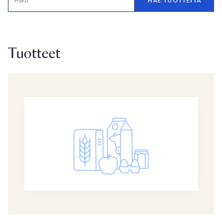
Tuotteet