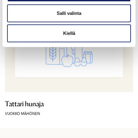
Salli valinta
Kiellä
Tattari hunaja
VUOKKO MÄHÖNEN