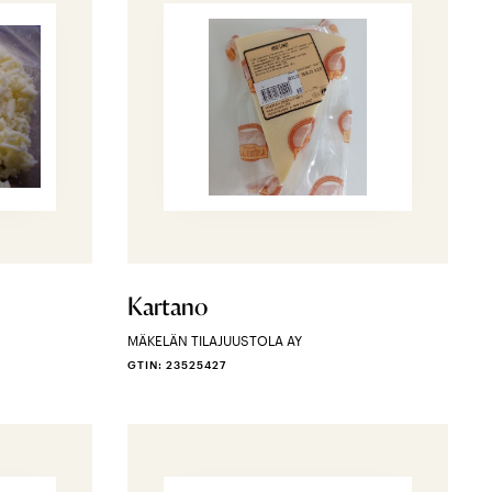
Kartano
MÄKELÄN TILAJUUSTOLA AY
GTIN: 23525427