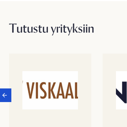
Tutustu yrityksiin