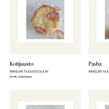
Kotijuusto
Pasha
MÄKELÄN TILAJUUSTOLA AY
MÄKELÄN TILA
GTIN: 23525402