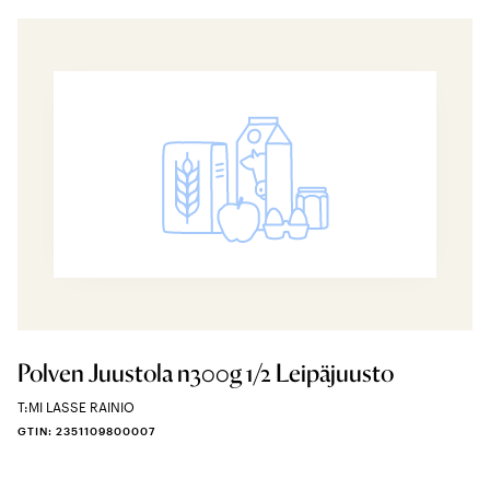
Polven Juustola n300g 1/2 Leipäjuusto
T:MI LASSE RAINIO
GTIN: 2351109800007