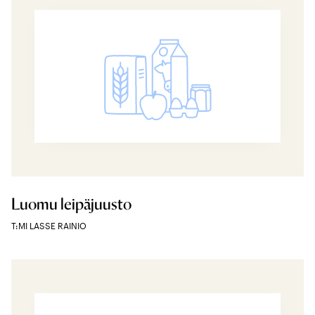
Luomu leipäjuusto
T:MI LASSE RAINIO