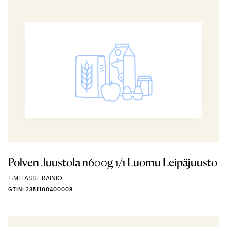
Polven Juustola n600g 1/1 Luomu Leipäjuusto
T:MI LASSE RAINIO
GTIN: 2351100400008