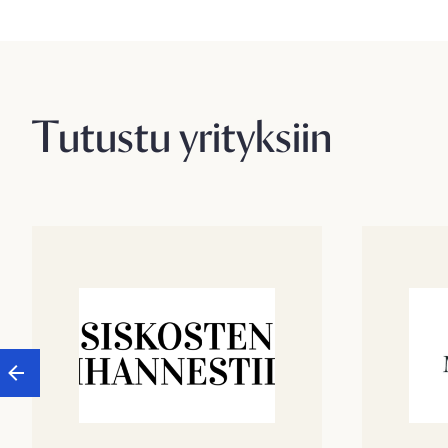
Tutustu yrityksiin