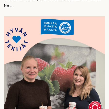
Ne ...