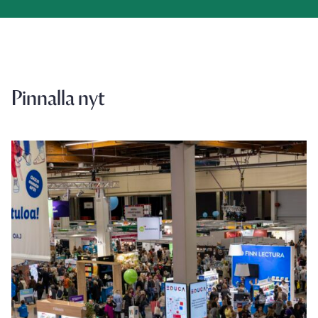
Pinnalla nyt