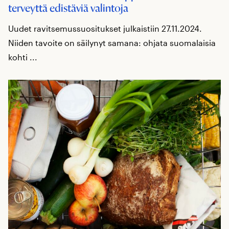
terveyttä edistäviä valintoja
Uudet ravitsemussuositukset julkaistiin 27.11.2024.
Niiden tavoite on säilynyt samana: ohjata suomalaisia
kohti ...