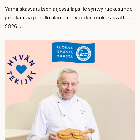
Varhaiskasvatuksen arjessa lapsille syntyy ruokasuhde,
joka kantaa pitkälle elämään. Vuoden ruokakasvattaja
2026 ...