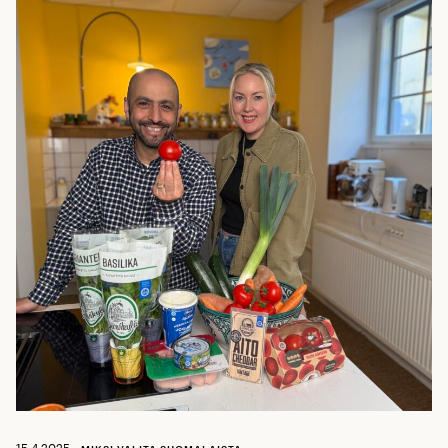
15.4.2025