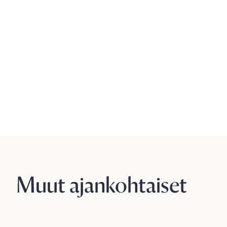
Muut ajankohtaiset