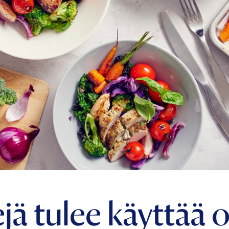
ä tulee käyttää o