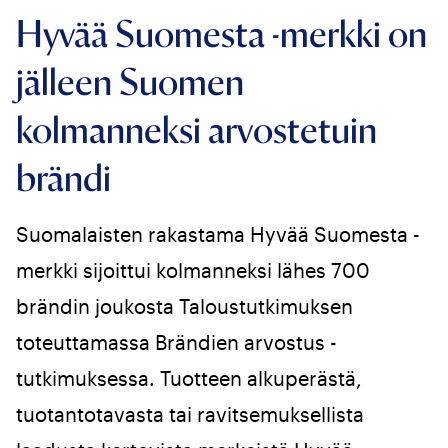
Hyvää Suomesta -merkki on
jälleen Suomen
kolmanneksi arvostetuin
brändi
Suomalaisten rakastama Hyvää Suomesta -
merkki sijoittui kolmanneksi lähes 700
brändin joukosta Taloustutkimuksen
toteuttamassa Brändien arvostus -
tutkimuksessa. Tuotteen alkuperästä,
tuotantotavasta tai ravitsemuksellista