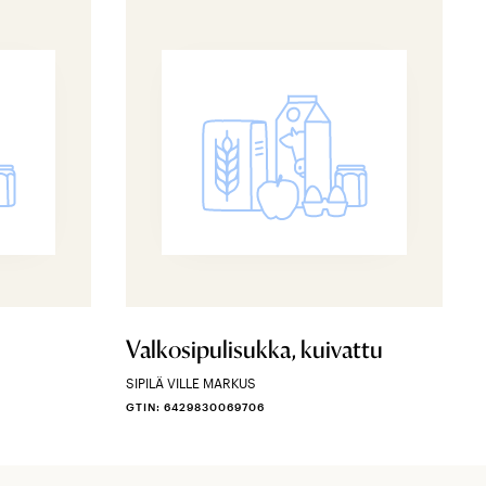
Valkosipulisukka, kuivattu
SIPILÄ VILLE MARKUS
GTIN: 6429830069706