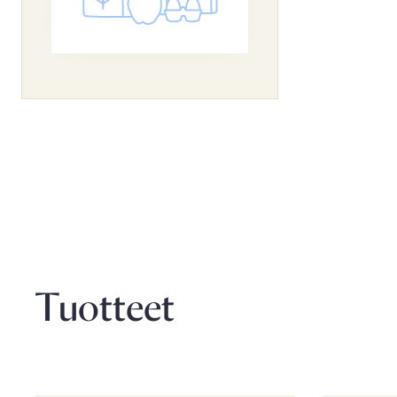
Tuotteet