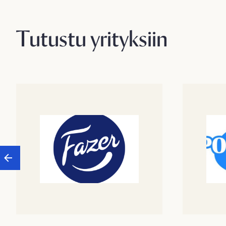
Tutustu yrityksiin