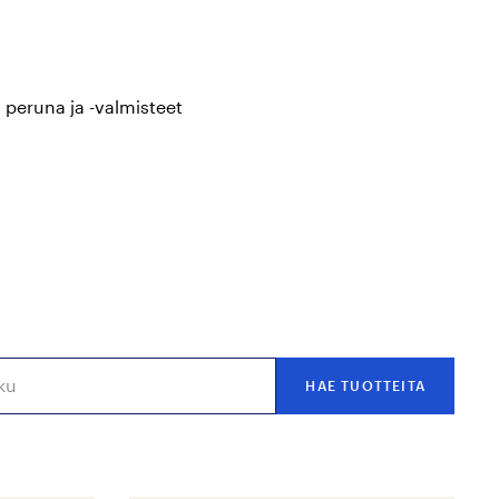
, peruna ja -valmisteet