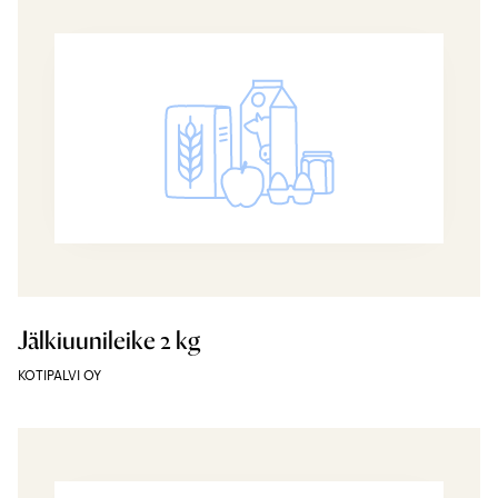
Jälkiuunileike 2 kg
KOTIPALVI OY