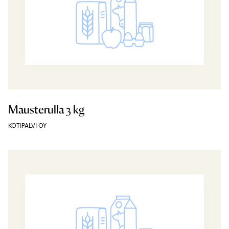
Mausterulla 3 kg
KOTIPALVI OY