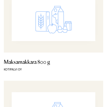
Maksamakkara 800 g
KOTIPALVI OY