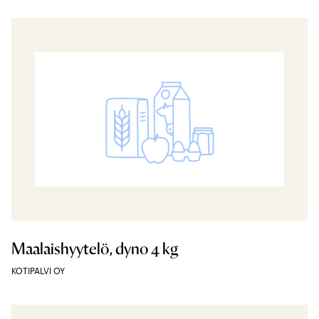
Maalaishyytelö, dyno 4 kg
KOTIPALVI OY