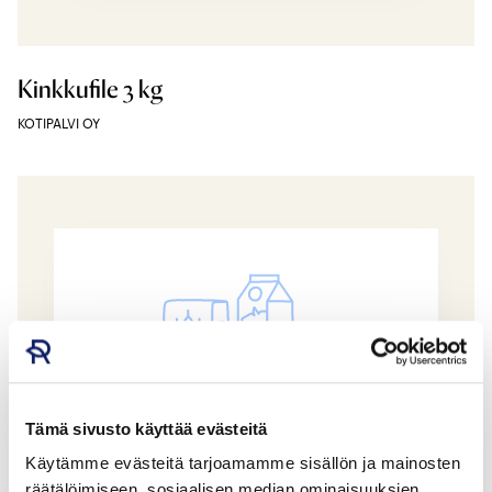
Kinkkufile 3 kg
KOTIPALVI OY
Tämä sivusto käyttää evästeitä
Käytämme evästeitä tarjoamamme sisällön ja mainosten
räätälöimiseen, sosiaalisen median ominaisuuksien