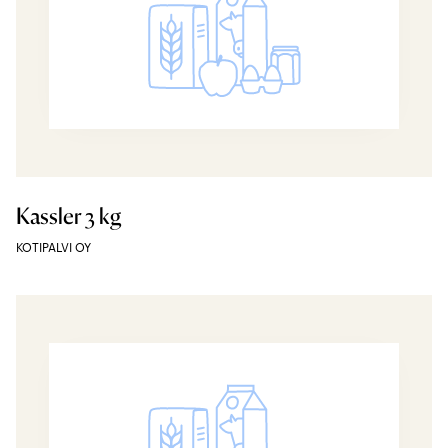
Kassler 3 kg
KOTIPALVI OY