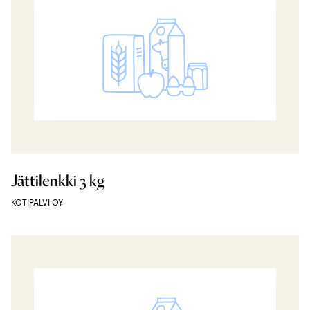
Jättilenkki 3 kg
KOTIPALVI OY