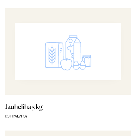
Jauheliha 5 kg
KOTIPALVI OY