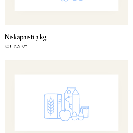
Niskapaisti 3 kg
KOTIPALVI OY