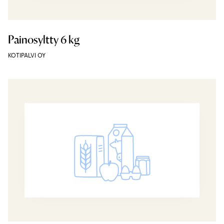
Painosyltty 6 kg
KOTIPALVI OY