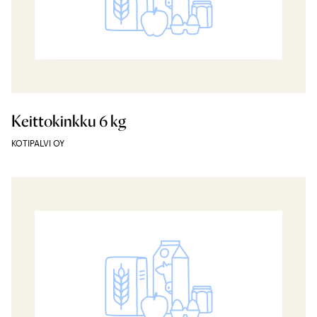
Keittokinkku 6 kg
KOTIPALVI OY