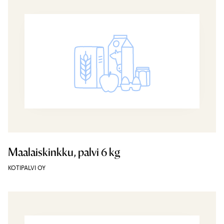
Maalaiskinkku, palvi 6 kg
KOTIPALVI OY