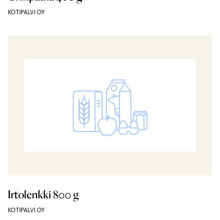
KOTIPALVI OY
Irtolenkki 800 g
KOTIPALVI OY