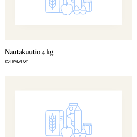
Nautakuutio 4 kg
KOTIPALVI OY