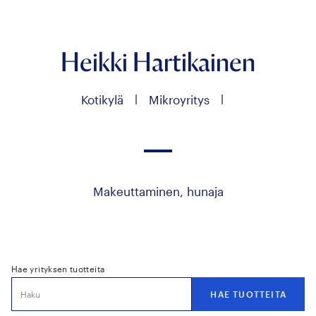
Heikki Hartikainen
|
|
Kotikylä
Mikroyritys
Makeuttaminen, hunaja
Hae yrityksen tuotteita