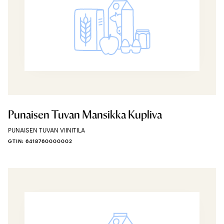
Punaisen Tuvan Mansikka Kupliva
PUNAISEN TUVAN VIINITILA
GTIN: 6418760000002