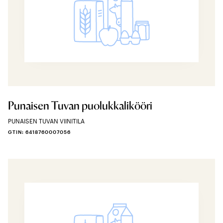
Punaisen Tuvan puolukkalikööri
PUNAISEN TUVAN VIINITILA
GTIN: 6418760007056