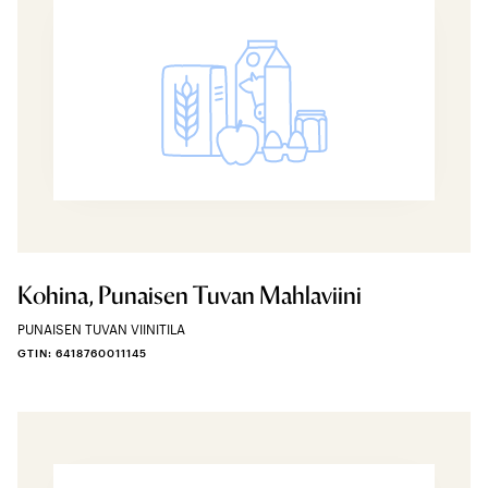
Kohina, Punaisen Tuvan Mahlaviini
PUNAISEN TUVAN VIINITILA
GTIN: 6418760011145