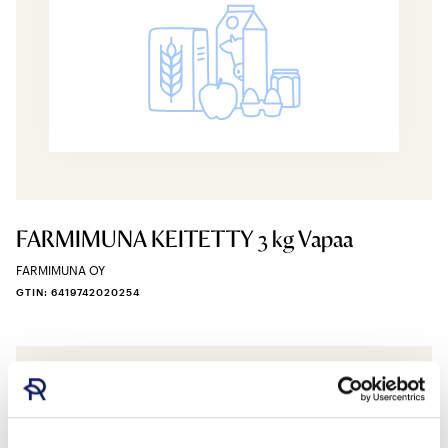
FARMIMUNA KEITETTY 3 kg Vapaa
FARMIMUNA OY
GTIN: 6419742020254