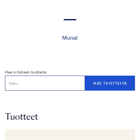
Munat
Hae yrityksen tuotteita
Tuotteet