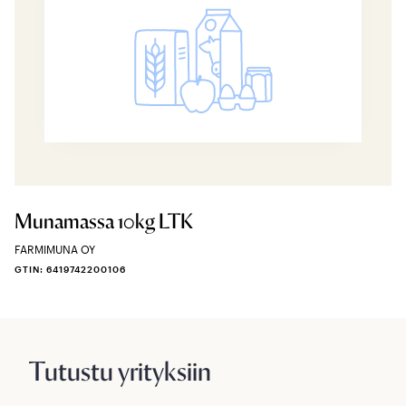
Munamassa 10kg LTK
FARMIMUNA OY
GTIN: 6419742200106
Tutustu yrityksiin