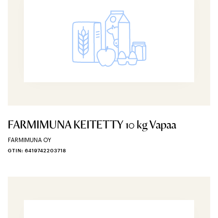
FARMIMUNA KEITETTY 10 kg Vapaa
FARMIMUNA OY
GTIN: 6419742203718