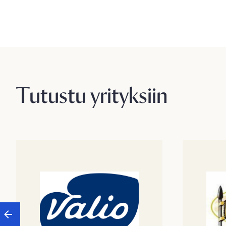
Tutustu yrityksiin