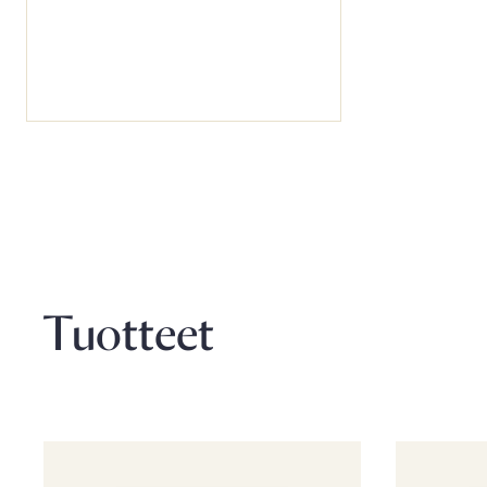
Tuotteet