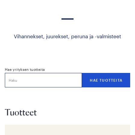
Vihannekset, juurekset, peruna ja -valmisteet
Hae yrityksen tuotteita
Tuotteet