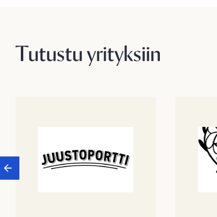
Tutustu yrityksiin