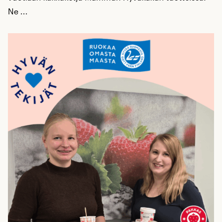
Ne ...