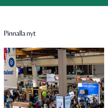
Pinnalla nyt