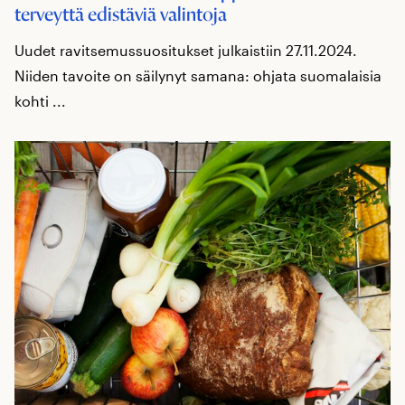
terveyttä edistäviä valintoja
Uudet ravitsemussuositukset julkaistiin 27.11.2024.
Niiden tavoite on säilynyt samana: ohjata suomalaisia
kohti ...