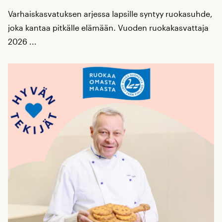
Varhaiskasvatuksen arjessa lapsille syntyy ruokasuhde,
joka kantaa pitkälle elämään. Vuoden ruokakasvattaja
2026 ...