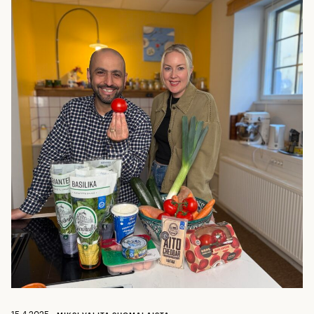
15.4.2025