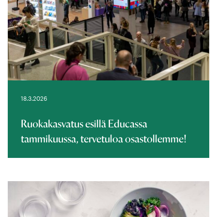
18.3.2026
Ruokakasvatus esillä Educassa
tammikuussa, tervetuloa osastollemme!