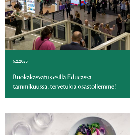
5.2.2025
Ruokakasvatus esillä Educassa
tammikuussa, tervetuloa osastollemme!