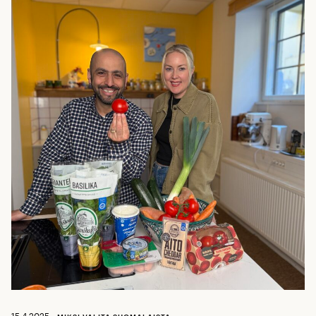
15.4.2025