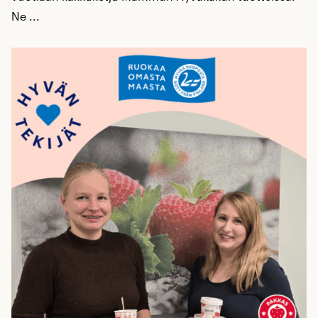
Ne ...