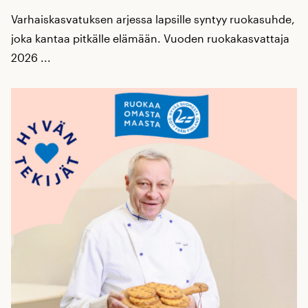
Varhaiskasvatuksen arjessa lapsille syntyy ruokasuhde,
joka kantaa pitkälle elämään. Vuoden ruokakasvattaja
2026 ...