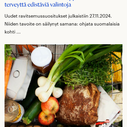
terveyttä edistäviä valintoja
Uudet ravitsemussuositukset julkaistiin 27.11.2024.
Niiden tavoite on säilynyt samana: ohjata suomalaisia
kohti ...