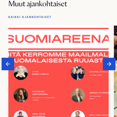
Muut ajankohtaiset
KAIKKI AJANKOHTAISET