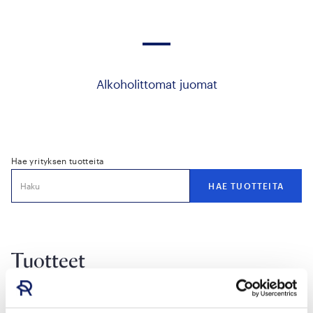
Alkoholittomat juomat
Hae yrityksen tuotteita
Tuotteet