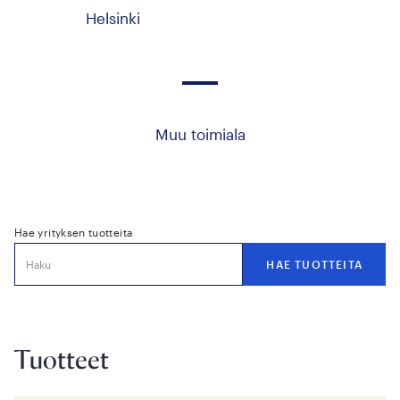
Helsinki
Muu toimiala
Hae yrityksen tuotteita
Tuotteet